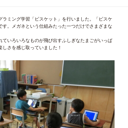
グラミング学習「ビスケット」を行いました。「ビスケ
です。メガネという仕組みたった一つだけでさまざまな
れていろいろなものが飛び出すふしぎなたまごがいっぱ
楽しさを感じ取っていました！