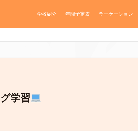
学校紹介
年間予定表
ラーケーション
ング学習